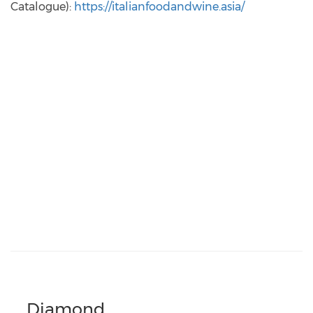
Catalogue):
https://italianfoodandwine.asia/
Diamond