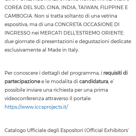
COREA DEL SUD, CINA, INDIA, TAIWAN, FILIPPINE E
CAMBOGIA. Non si tratta soltanto di una vetrina
espositiva, ma di una CONCRETA OCCASIONE DI
INGRESSO nei MERCATI DELL’ESTREMO ORIENTE:
due giornate di presentazioni e degustazioni dedicate
esclusivamente al Made in Italy.
Per conoscere i dettagli del programma, i
requisiti di
partecipazione
e le modalita di
candidatura
, e’
possibile inviare una richiesta per una prima
videoconferenza attraverso il portale:
https://www.iccsprojects.it/
Catalogo Ufficiale degli Espositori (Official Exhibitors'