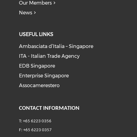
Our Members
News
USEFUL LINKS
Ambasciata d’Italia – Singapore
ITA - Italian Trade Agency
EDB Singapore
Enterprise Singapore
Assocamerestero
CONTACT INFORMATION
T: +65 6223 0356
F: +65 6223 0357