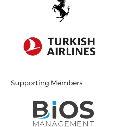
Supporting Members